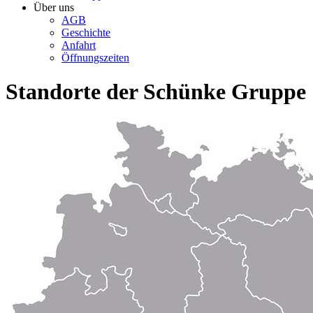
Über uns
AGB
Geschichte
Anfahrt
Öffnungszeiten
Standorte der Schünke Gruppe