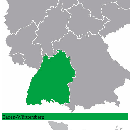
Baden-Württemberg