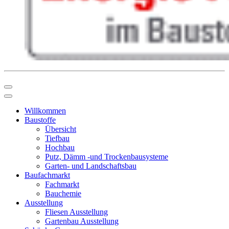
Willkommen
Baustoffe
Übersicht
Tiefbau
Hochbau
Putz, Dämm -und Trockenbausysteme
Garten- und Landschaftsbau
Baufachmarkt
Fachmarkt
Bauchemie
Ausstellung
Fliesen Ausstellung
Gartenbau Ausstellung