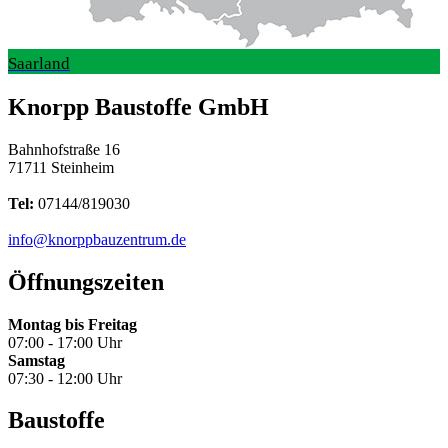
Saarland
Knorpp Baustoffe GmbH
Bahnhofstraße 16
71711 Steinheim
Tel:
07144/819030
info@knorppbauzentrum.de
Öffnungszeiten
Montag bis Freitag
07:00 - 17:00 Uhr
Samstag
07:30 - 12:00 Uhr
Baustoffe