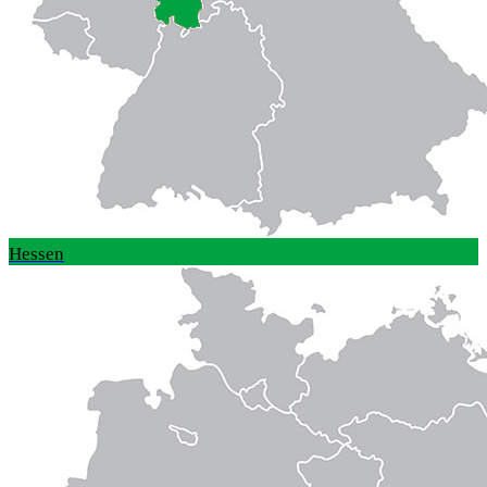
Hessen