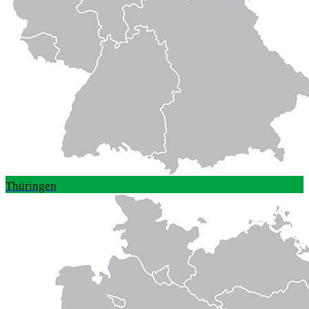
Thüringen