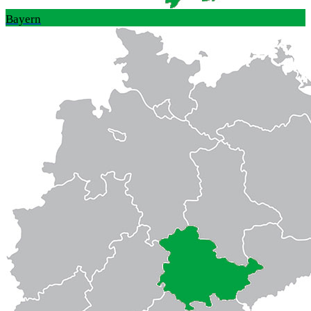
Bayern