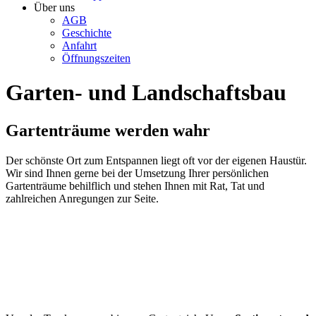
Über uns
AGB
Geschichte
Anfahrt
Öffnungszeiten
Garten- und Landschaftsbau
Gartenträume werden wahr
Der schönste Ort zum Entspannen liegt oft vor der eigenen Haustür.
Wir sind Ihnen gerne bei der Umsetzung Ihrer persönlichen
Gartenträume behilflich und stehen Ihnen mit Rat, Tat und
zahlreichen Anregungen zur Seite.