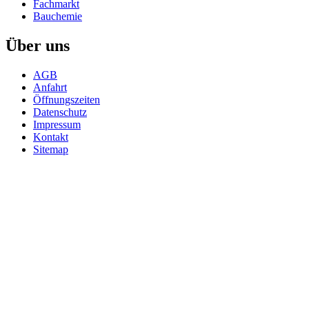
Fachmarkt
Bauchemie
Über uns
AGB
Anfahrt
Öffnungszeiten
Datenschutz
Impressum
Kontakt
Sitemap