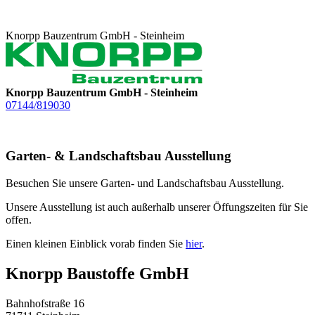
Knorpp Bauzentrum GmbH - Steinheim
Knorpp Bauzentrum GmbH - Steinheim
07144/819030
Garten- & Landschaftsbau Ausstellung
Besuchen Sie unsere Garten- und Landschaftsbau Ausstellung.
Unsere Ausstellung ist auch außerhalb unserer Öffungszeiten für Sie
offen.
Einen kleinen Einblick vorab finden Sie
hier
.
Knorpp Baustoffe GmbH
Bahnhofstraße 16