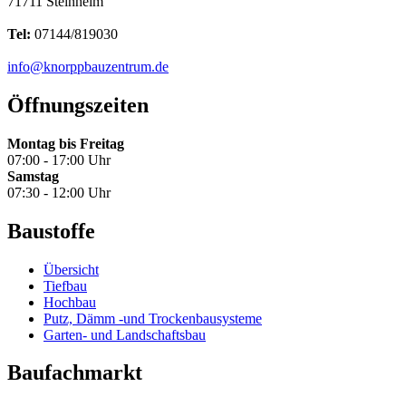
71711 Steinheim
Tel:
07144/819030
info@knorppbauzentrum.de
Öffnungszeiten
Montag bis Freitag
07:00 - 17:00 Uhr
Samstag
07:30 - 12:00 Uhr
Baustoffe
Übersicht
Tiefbau
Hochbau
Putz, Dämm -und Trockenbausysteme
Garten- und Landschaftsbau
Baufachmarkt