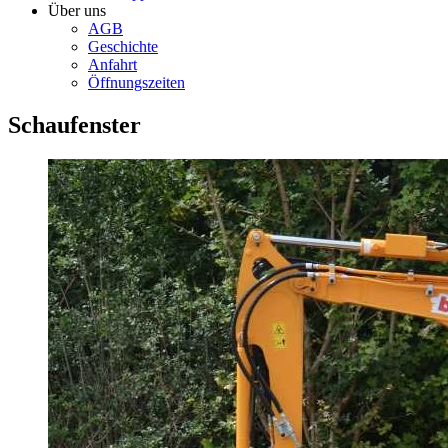
Über uns
AGB
Geschichte
Anfahrt
Öffnungszeiten
Schaufenster