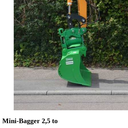
Mini-Bagger 2,5 to